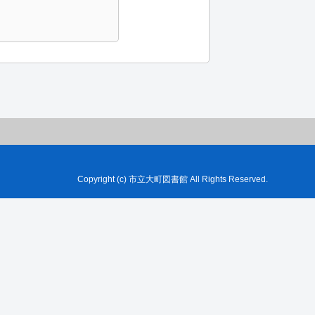
Copyright (c) 市立大町図書館 All Rights Reserved.