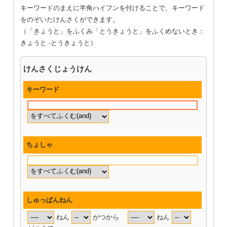
キーワードのまえに半角ハイフンを付けることで、キーワード
をのぞいたけんさくができます。
（「きょうと」をふくみ「とうきょうと」をふくめないとき：
きょうと -とうきょうと）
けんさくじょうけん
キーワード
ちょしゃ
しゅっぱんねん
ねん
がつから
ねん