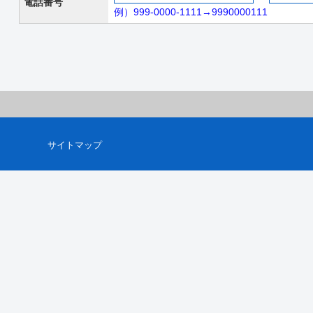
電話番号
例）999-0000-1111→9990000111
サイトマップ