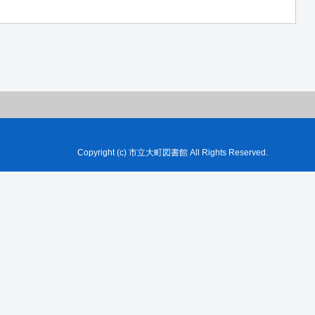
Copyright (c) 市立大町図書館 All Rights Reserved.